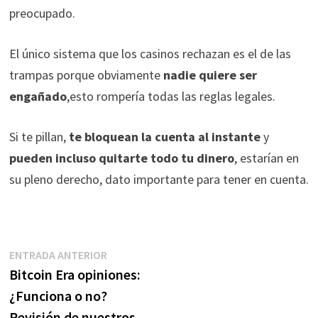
preocupado.
El único sistema que los casinos rechazan es el de las
trampas porque obviamente
nadie quiere ser
engañado
,esto rompería todas las reglas legales.
Si te pillan,
te bloquean la cuenta al instante
y
pueden incluso quitarte todo tu dinero
, estarían en
su pleno derecho, dato importante para tener en cuenta.
Navegación
Entrada
ENTRADA ANTERIOR
anterior:
Bitcoin Era opiniones:
de
¿Funciona o no?
entradas
Revisión de nuestros