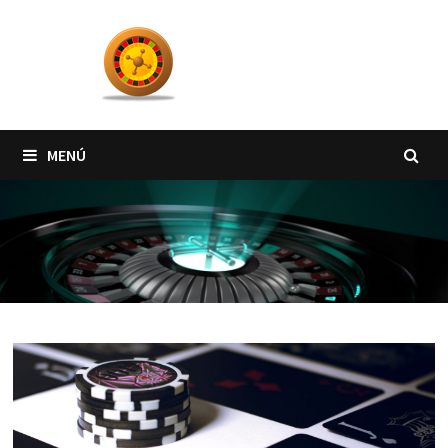
Saltar
al
contenido
MENÚ