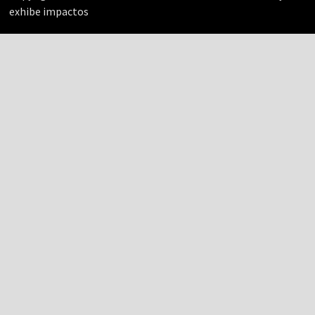
exhibe impactos