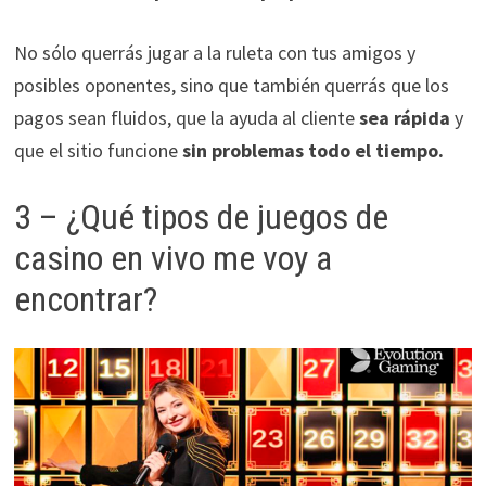
No sólo querrás jugar a la ruleta con tus amigos y
posibles oponentes, sino que también querrás que los
pagos sean fluidos, que la ayuda al cliente
sea rápida
y
que el sitio funcione
sin problemas todo el tiempo.
3 – ¿Qué tipos de juegos de
casino en vivo me voy a
encontrar?