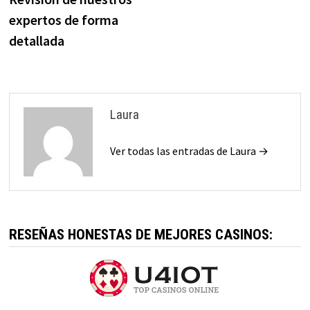
expertos de forma
detallada
Laura
Ver todas las entradas de Laura →
RESEÑAS HONESTAS DE MEJORES CASINOS: