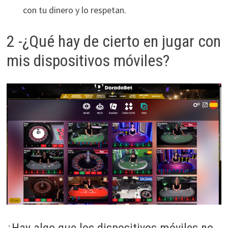
con tu dinero y lo respetan.
2 -¿Qué hay de cierto en jugar con
mis dispositivos móviles?
¿Hay algo que los dispositivos móviles no