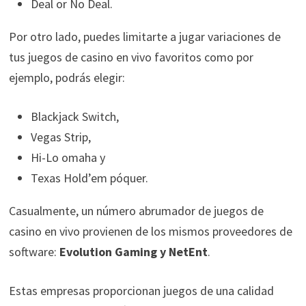
Deal or No Deal.
Por otro lado, puedes limitarte a jugar variaciones de
tus juegos de casino en vivo favoritos como por
ejemplo, podrás elegir:
Blackjack Switch,
Vegas Strip,
Hi-Lo omaha y
Texas Hold’em póquer.
Casualmente, un número abrumador de juegos de
casino en vivo provienen de los mismos proveedores de
software:
Evolution Gaming y NetEnt
.
Estas empresas proporcionan juegos de una calidad