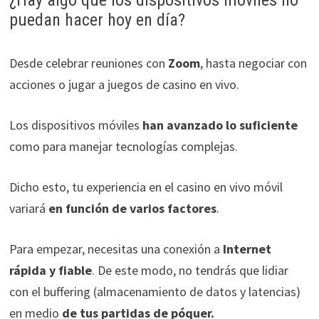
puedan hacer hoy en día?
Desde celebrar reuniones con
Zoom
, hasta negociar con
acciones o jugar a juegos de casino en vivo.
Los dispositivos móviles
han avanzado lo suficiente
como para manejar tecnologías complejas.
Dicho esto, tu experiencia en el casino en vivo móvil
variará
en función de varios factores
.
Para empezar, necesitas una conexión a
Internet
rápida y fiable
. De este modo, no tendrás que lidiar
con el buffering (almacenamiento de datos y latencias)
en medio
de tus partidas de póquer.