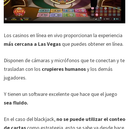
Los casinos en línea en vivo proporcionan la experiencia
más cercana a Las Vegas
que puedes obtener en línea.
Disponen de cámaras y micrófonos que te conectan y te
trasladan con los
crupieres humanos
y los demás
jugadores.
Y tienen un software excelente que hace que el juego
sea fluido.
En el caso del blackjack,
no se puede utilizar el conteo
de cartas
como estrategia, esto se sabe ya desde hace