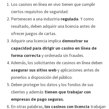
Los casinos en línea en vivo tienen que cumplir
ciertos requisitos de seguridad.
Pertenecen a una industria
regulada
. Y como
resultado, deben adquirir una licencia antes de
ofrecer juegos de cartas.
Adquirir una licencia implica
demostrar su
capacidad para dirigir un casino en línea de
forma correcta
y ordenada sin fraudes.
Además, los solicitantes de casinos en línea deben
asegurar sus sitios web
y aplicaciones antes de
ponerlos a disposición del público.
Deben proteger los datos y los fondos de sus
clientes y además
tienen que trabajar con
empresas de pago seguras.
En otras palabras,
los casinos con licencia
trabajan